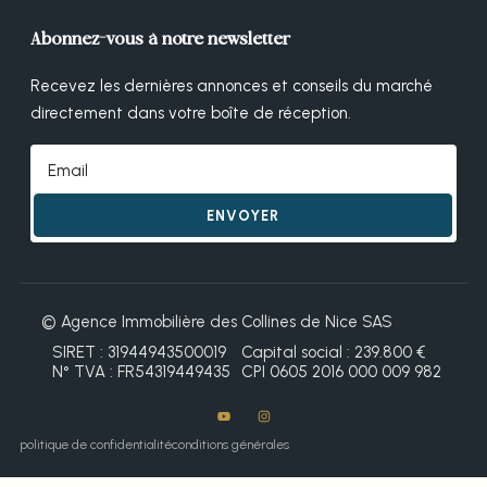
Abonnez-vous à notre newsletter
Recevez les dernières annonces et conseils du marché
directement dans votre boîte de réception.
ENVOYER
© Agence Immobilière des Collines de Nice SAS
SIRET : 31944943500019
Capital social : 239.800 €
N° TVA : FR54319449435
CPI 0605 2016 000 009 982
politique de confidentialité
conditions générales