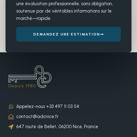
une évaluation professionnelle, sans obligation,
soutenue par de véritables informations sur le
marché—rapide.
DEMANDEZ UNE ESTIMATION
Appelez-nous +33 497 11 03 54
contact@adcnice.fr
647 route de Bellet, 06200 Nice, France