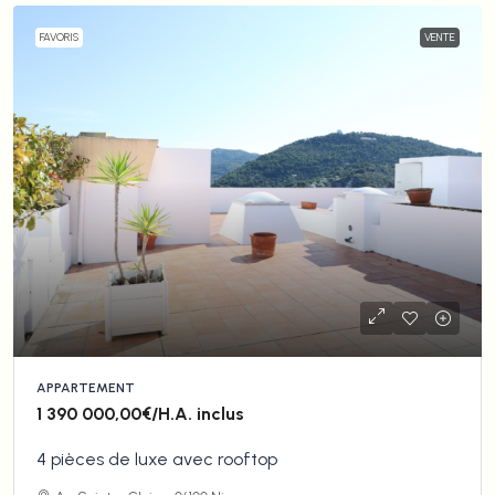
FAVORIS
VENTE
APPARTEMENT
1 390 000,00€
/H.A. inclus
4 pièces de luxe avec rooftop