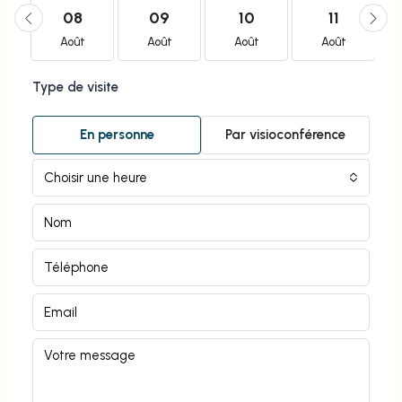
08
09
10
11
Août
Août
Août
Août
Type de visite
En personne
Par visioconférence
Choisir une heure