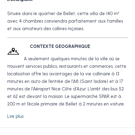
Située dans le quartier de Bellet, cette villa de 140 m²
avec 4 chambres conviendra parfaitement aux familles
et aux amateurs des collines niçoises.
CONTEXTE GEOGRAPHIQUE
A seulement quelques minutes de la ville où se
trouvent services publics, restaurants et commerces, cette
localisation offre les avantages de la vie collinaire à 13
minutes en auto de l’entrée de l’A8 (Saint Isidore) et à 17
minutes de l’Aéroport Nice Côte d’Azur. L’arrêt des bus 52
et 62 est devant la maison. Le supermarché SPAR est à
200 m et l’école primaire de Bellet à 2 minutes en voiture.
Lire plus