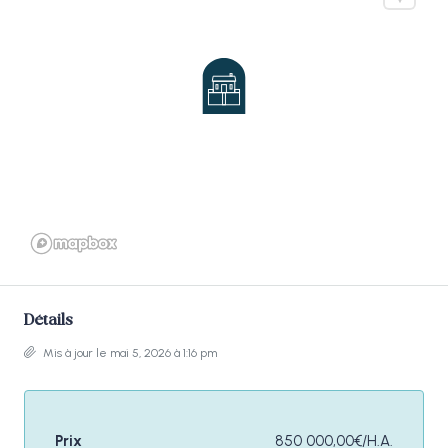
Détails
Mis à jour le mai 5, 2026 à 1:16 pm
Prix
850 000,00€/H.A.