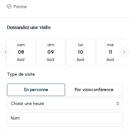
Piscine
Demandez une visite
sam
dim
lun
mar
08
09
10
11
Août
Août
Août
Août
Type de visite
En personne
Par visioconférence
Choisir une heure