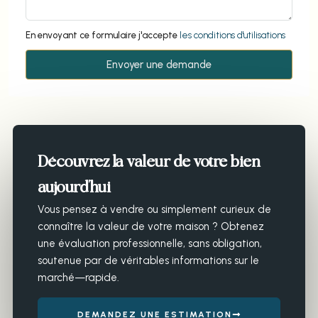
En envoyant ce formulaire j'accepte
les conditions d'utilisations
Envoyer une demande
Découvrez la valeur de votre bien
aujourd’hui
Vous pensez à vendre ou simplement curieux de
connaître la valeur de votre maison ? Obtenez
une évaluation professionnelle, sans obligation,
soutenue par de véritables informations sur le
marché—rapide.
DEMANDEZ UNE ESTIMATION