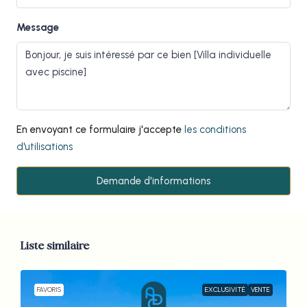
Message
En envoyant ce formulaire j'accepte
les conditions
d'utilisations
Demande d'informations
Liste similaire
FAVORIS
EXCLUSIVITÉ
VENTE