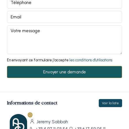
En envoyant ce formulaire j'accepte
les conditions d'utilisations
Envoyer une demande
Informations de contact
Voir la liste
Jeremy Sabbah