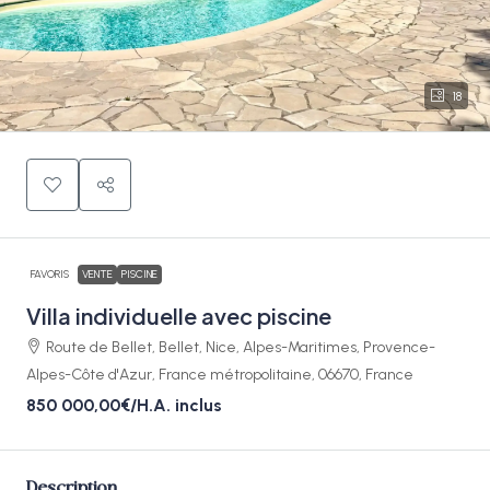
18
FAVORIS
VENTE
PISCINE
Villa individuelle avec piscine
Route de Bellet, Bellet, Nice, Alpes-Maritimes, Provence-
Alpes-Côte d'Azur, France métropolitaine, 06670, France
850 000,00€
/H.A. inclus
Description