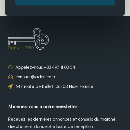
Appelez-nous +33 497 11 03 54
contact@adcnice.fr
647 route de Bellet, 06200 Nice, France
Abonnez-vous à notre newsletter
Recevez les dernières annonces et conseils du marché
directement dans votre boîte de réception.