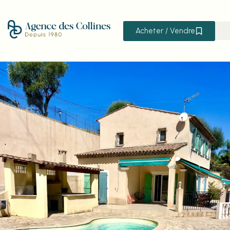
Acheter / Vendre